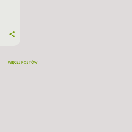
WIĘCEJ POSTÓW