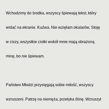
Wchodzimy do środka, wszyscy śpiewają tekst, który
widać na ekranie. Kuźwa. Nie wzięłam okularów. Stoję
w ciszy, wszystkie ciotki wokół mnie mają obrażoną
minę, bo nie śpiewam.
Państwo Młodzi przysięgają sobie miłość, wszyscy
wzruszeni. Patrzę na niemęża, przełyka ślinę. Wzruszył