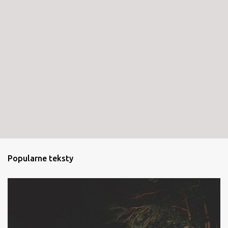
Popularne teksty