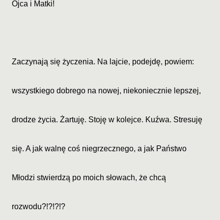
Ojca i Matki!
Zaczynają się życzenia. Na lajcie, podejdę, powiem:
wszystkiego dobrego na nowej, niekoniecznie lepszej,
drodze życia. Żartuję. Stoję w kolejce. Kuźwa. Stresuję
się. A jak walnę coś niegrzecznego, a jak Państwo
Młodzi stwierdzą po moich słowach, że chcą
rozwodu?!?!?!?