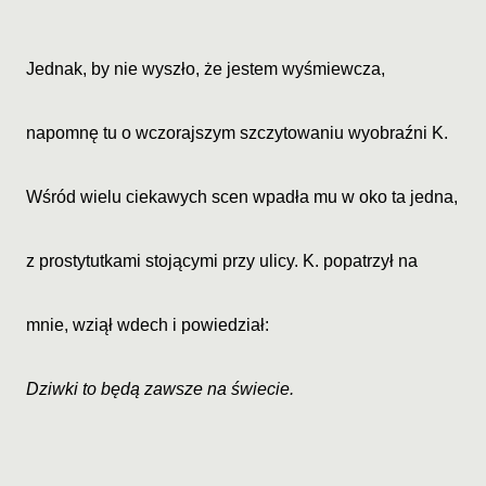
Jednak, by nie wyszło, że jestem wyśmiewcza,
napomnę tu o wczorajszym szczytowaniu wyobraźni K.
Wśród wielu ciekawych scen wpadła mu w oko ta jedna,
z prostytutkami stojącymi przy ulicy. K. popatrzył na
mnie, wziął wdech i powiedział:
Dziwki to będą zawsze na świecie.