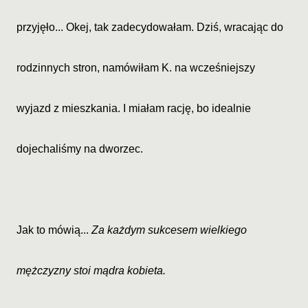
przyjęło... Okej, tak zadecydowałam. Dziś, wracając do
rodzinnych stron, namówiłam K. na wcześniejszy
wyjazd z mieszkania. I miałam rację, bo idealnie
dojechaliśmy na dworzec.
Jak to mówią...
Za każdym sukcesem wielkiego
mężczyzny stoi mądra kobieta.