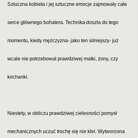
Sztuczna kobieta i jej sztuczne emocje zajmowały całe
serce głównego bohatera. Technika doszła do tego
momentu, kiedy mężczyzna- jako ten silniejszy- już
wcale nie potrzebował prawdziwej matki, żony, czy
kochanki.
Niestety, w obliczu prawdziwej cielesności pomysł
mechanicznych uczuć trochę się nie klei. Wytworzona