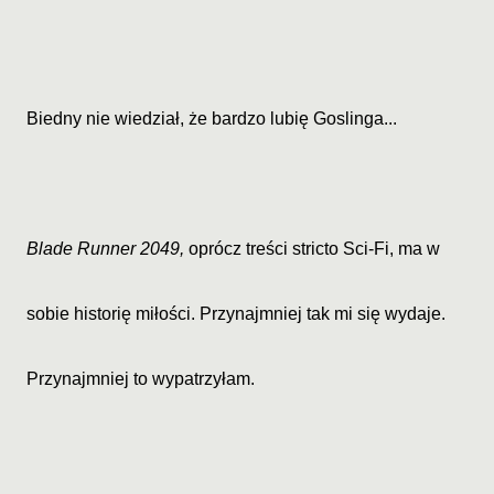
Biedny nie wiedział, że bardzo lubię Goslinga...
Blade Runner 2049,
oprócz treści stricto Sci-Fi, ma w
sobie historię miłości. Przynajmniej tak mi się wydaje.
Przynajmniej to wypatrzyłam.