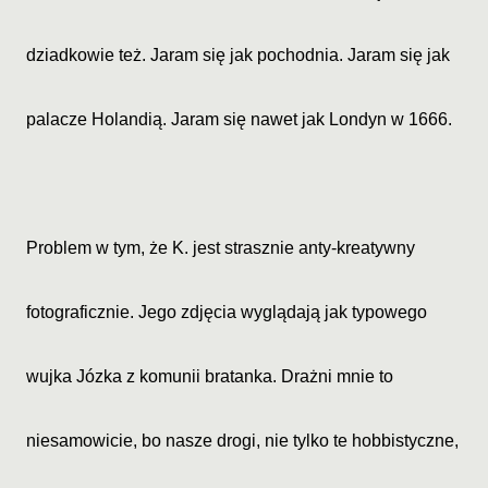
dziadkowie też. Jaram się jak pochodnia. Jaram się jak
palacze Holandią. Jaram się nawet jak Londyn w 1666.
Problem w tym, że K. jest strasznie anty-kreatywny
fotograficznie. Jego zdjęcia wyglądają jak typowego
wujka Józka z komunii bratanka. Drażni mnie to
niesamowicie, bo nasze drogi, nie tylko te hobbistyczne,