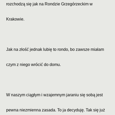
rozchodzą się jak na Rondzie Grzegórzeckim w
Krakowie.
Jak na złość jednak lubię to rondo, bo zawsze miałam
czym z niego wrócić do domu.
W naszym ciągłym i wzajemnym jaraniu się sobą jest
pewna niezmienna zasada. To ja decyduję. Tak się już